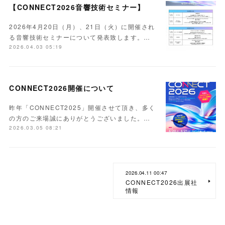
【CONNECT2026音響技術セミナー】
2026年4月20日（月）、21日（火）に開催され
る音響技術セミナーについて発表致します。…
2026.04.03 05:19
CONNECT2026開催について
昨年「CONNECT2025」開催させて頂き、多く
の方のご来場誠にありがとうございました。…
2026.03.05 08:21
2026.04.11 00:47
CONNECT2026出展社
情報