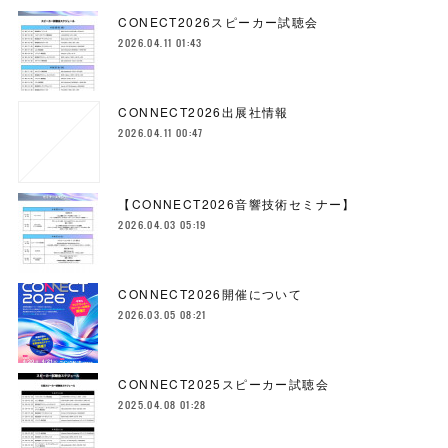
CONECT2026スピーカー試聴会
2026.04.11 01:43
CONNECT2026出展社情報
2026.04.11 00:47
【CONNECT2026音響技術セミナー】
2026.04.03 05:19
CONNECT2026開催について
2026.03.05 08:21
CONNECT2025スピーカー試聴会
2025.04.08 01:28