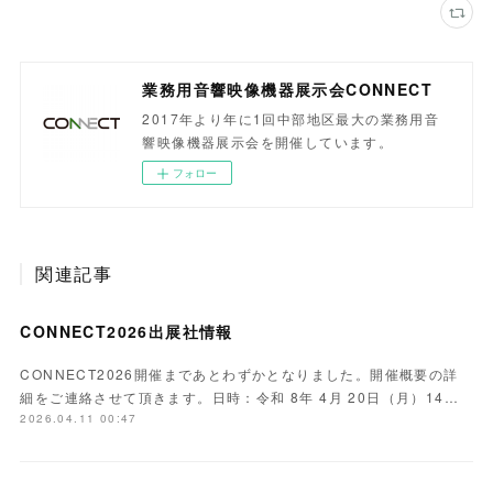
業務用音響映像機器展示会CONNECT
2017年より年に1回中部地区最大の業務用音
響映像機器展示会を開催しています。
フォロー
関連記事
CONNECT2026出展社情報
CONNECT2026開催まであとわずかとなりました。開催概要の詳
細をご連絡させて頂きます。日時：令和 8年 4月 20日（月）14…
2026.04.11 00:47