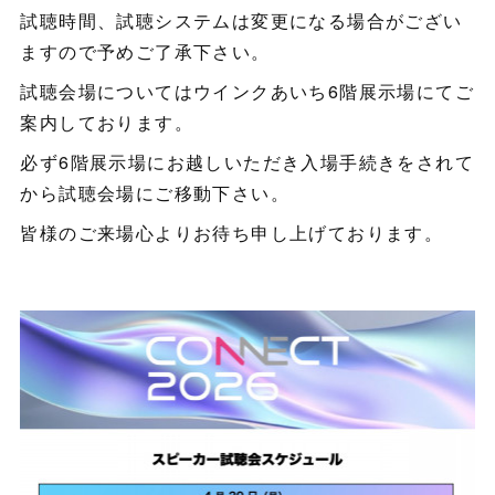
試聴時間、試聴システムは変更になる場合がござい
ますので予めご了承下さい。
試聴会場についてはウインクあいち6階展示場にてご
案内しております。
必ず6階展示場にお越しいただき入場手続きをされて
から試聴会場にご移動下さい。
皆様のご来場心よりお待ち申し上げております。