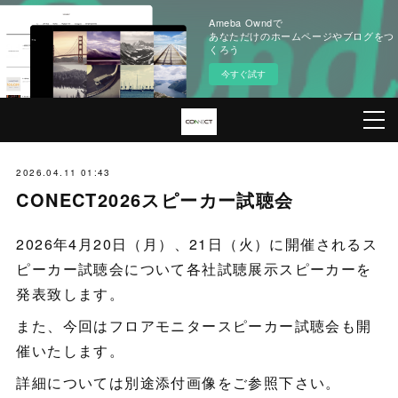
Ameba Owndで
あなただけのホームページやブログをつ
くろう
今すぐ試す
2026.04.11 01:43
CONECT2026スピーカー試聴会
2026年4月20日（月）、21日（火）に開催されるス
ピーカー試聴会について各社試聴展示スピーカーを
発表致します。
また、今回はフロアモニタースピーカー試聴会も開
催いたします。
詳細については別途添付画像をご参照下さい。