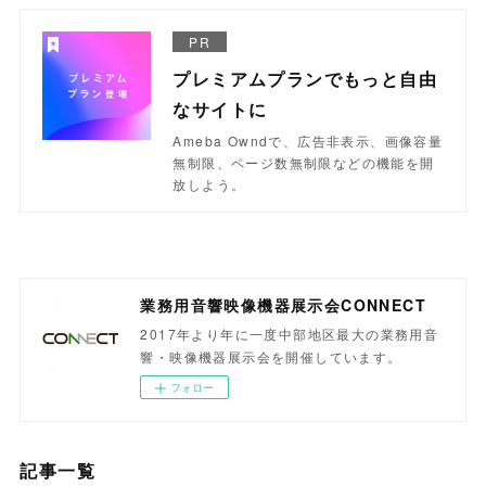
PR
プレミアムプランでもっと自由
なサイトに
Ameba Owndで、広告非表示、画像容量
無制限、ページ数無制限などの機能を開
放しよう。
業務用音響映像機器展示会CONNECT
2017年より年に一度中部地区最大の業務用音
響・映像機器展示会を開催しています。
フォロー
記事一覧